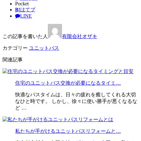
Pocket
B!
はてブ
LINE
この記事を書いた人
有限会社オザキ
カテゴリー
ユニットバス
関連記事
住宅のユニットバス交換が必要になるタイミ…
快適なバスタイムは、日々の疲れを癒してくれる大切
なひと時です。 しかし、徐々に使い勝手が悪くなるな
ど …
私たちが手がけるユニットバスリフォームと…