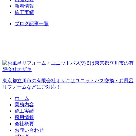
新着情報
施工実績
ブログ記事一覧
東京都立川市の有限会社オザキはユニットバス交換・お風呂
リフォームなどにご対応！
ホーム
業務内容
施工実績
採用情報
会社概要
お問い合わせ