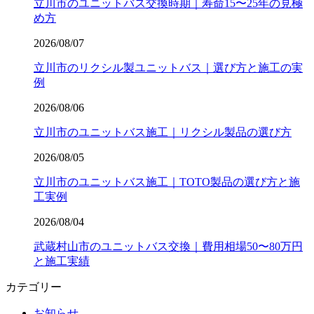
立川市のユニットバス交換時期｜寿命15〜25年の見極
め方
2026/08/07
立川市のリクシル製ユニットバス｜選び方と施工の実
例
2026/08/06
立川市のユニットバス施工｜リクシル製品の選び方
2026/08/05
立川市のユニットバス施工｜TOTO製品の選び方と施
工実例
2026/08/04
武蔵村山市のユニットバス交換｜費用相場50〜80万円
と施工実績
カテゴリー
お知らせ