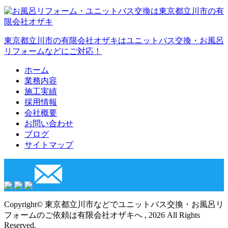
東京都立川市の有限会社オザキはユニットバス交換・お風呂
リフォームなどにご対応！
ホーム
業務内容
施工実績
採用情報
会社概要
お問い合わせ
ブログ
サイトマップ
Copyright© 東京都立川市などでユニットバス交換・お風呂リ
フォームのご依頼は有限会社オザキへ , 2026 All Rights
Reserved.