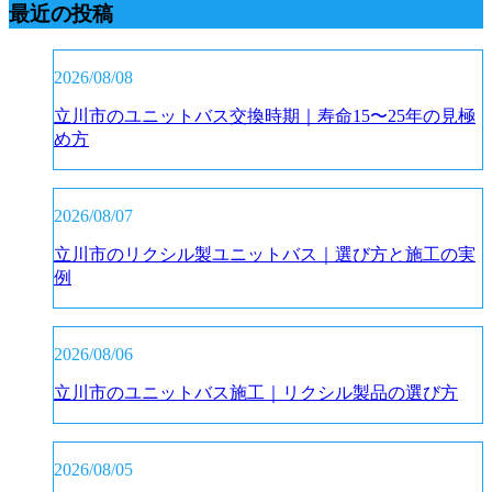
最近の投稿
2026/08/08
立川市のユニットバス交換時期｜寿命15〜25年の見極
め方
2026/08/07
立川市のリクシル製ユニットバス｜選び方と施工の実
例
2026/08/06
立川市のユニットバス施工｜リクシル製品の選び方
2026/08/05