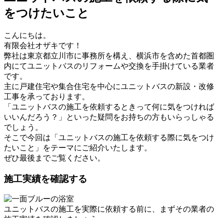
をつけたいこと
こんにちは。
有限会社オザキです！
弊社は東京都立川市に事務所を構え、横浜市を含めた首都圏
内にてユニットバスのリフォームや交換を手掛けている業者
です。
主に戸建住宅や集合住宅を中心にユニットバスの新設・改修
工事を承っております。
「ユニットバスの施工を依頼するときって何に気をつければ
いいんだろう？」といった疑問をお持ちの方もいらっしゃる
でしょう。
そこで今回は「ユニットバスの施工を依頼する際に気をつけ
たいこと」をテーマにご紹介いたします。
ぜひ最後までご覧ください。
施工実績を確認する
ユニットバスの施工を実際に依頼する前に、まずその業者の