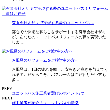
有限会社オザキで実現する夢のユニットバス…
都心での快適な暮らしをサポートする有限会社オザキ
が、あなたのユニットバスリフォームの夢を実現いた
しま …
お風呂のリフォームをご検討中の方へ
お風呂は、1日の疲れを癒し、安らぎと寛ぎを与えてく
れます。だからこそ、バスルームはこだわりたい方も
多 …
PREV
ユニットバス施工業者選びのポイント2つ
NEXT
施工業者が紹介！ユニットバスの特徴