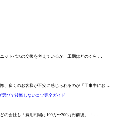
ユニットバスの交換を考えているが、工期はどのくら …
際、多くのお客様が不安に感じられるのが「工事中にお …
の会社も「費用相場は100万〜200万円前後」「 …