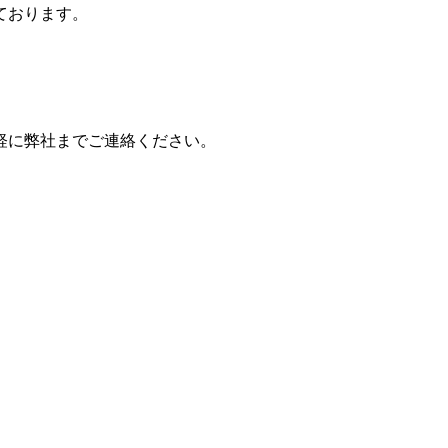
ております。
軽に弊社までご連絡ください。