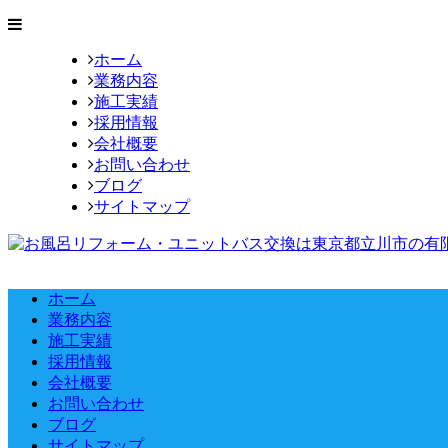
ホーム
業務内容
施工実績
採用情報
会社概要
お問い合わせ
ブログ
サイトマップ
ホーム
業務内容
施工実績
採用情報
会社概要
お問い合わせ
ブログ
サイトマップ