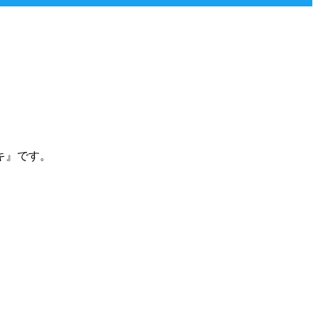
キ』です。